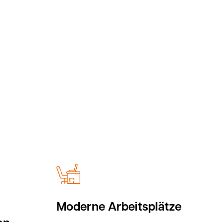
Moderne Arbeitsplätze