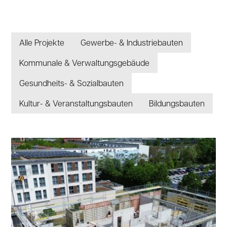
Alle Projekte
Gewerbe- & Industriebauten
Kommunale & Verwaltungsgebäude
Gesundheits- & Sozialbauten
Kultur- & Veranstaltungsbauten
Bildungsbauten