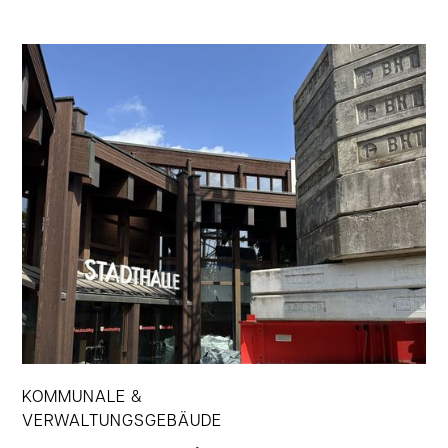
Jetzt ansehen
KOMMUNALE &
VERWALTUNGSGEBÄUDE