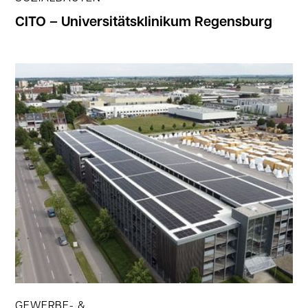
CITO – Universitätsklinikum Regensburg
Jetzt ansehen
GEWERBE- &