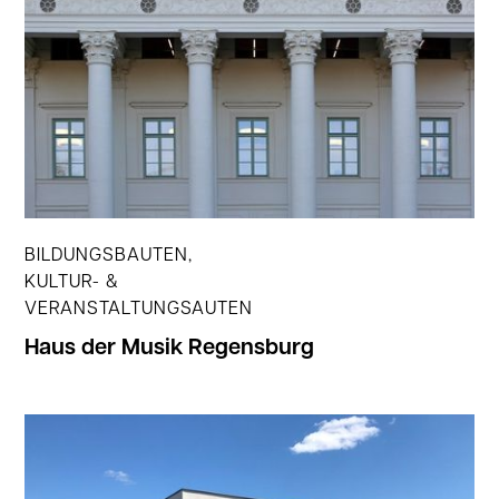
Jetzt ansehen
BILDUNGSBAUTEN,
KULTUR- &
VERANSTALTUNGSAUTEN
Haus der Musik Regensburg