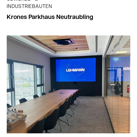
INDUSTRIEBAUTEN
Krones Parkhaus Neutraubling
Jetzt ansehen