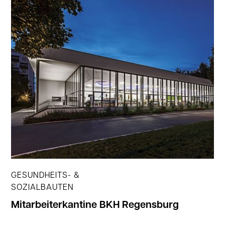
Jetzt ansehen
GESUNDHEITS- &
SOZIALBAUTEN
Mitarbeiterkantine BKH Regensburg