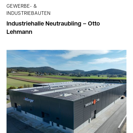
GEWERBE- &
INDUSTRIEBAUTEN
Industriehalle Neutraubling – Otto
Lehmann
Jetzt ansehen