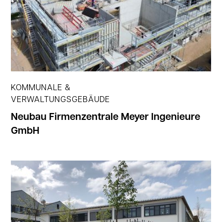
KOMMUNALE &
VERWALTUNGSGEBÄUDE
Neubau Firmenzentrale Meyer Ingenieure
GmbH
Jetzt ansehen