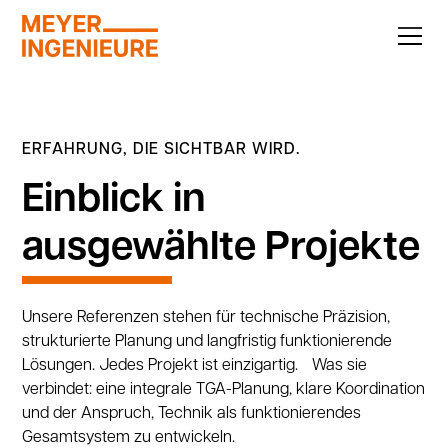
ERFAHRUNG, DIE SICHTBAR WIRD.
Einblick in
ausgewählte Projekte
Unsere Referenzen stehen für technische Präzision,
strukturierte Planung und langfristig funktionierende
Lösungen. Jedes Projekt ist einzigartig. Was sie
verbindet: eine integrale TGA-Planung, klare Koordination
und der Anspruch, Technik als funktionierendes
Gesamtsystem zu entwickeln.