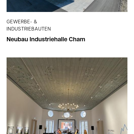
GEWERBE- &
INDUSTRIEBAUTEN
Neubau Industriehalle Cham
Jetzt ansehen