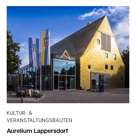
Jetzt ansehen
KULTUR- &
VERANSTALTUNGSBAUTEN
Aurelium Lappersdorf