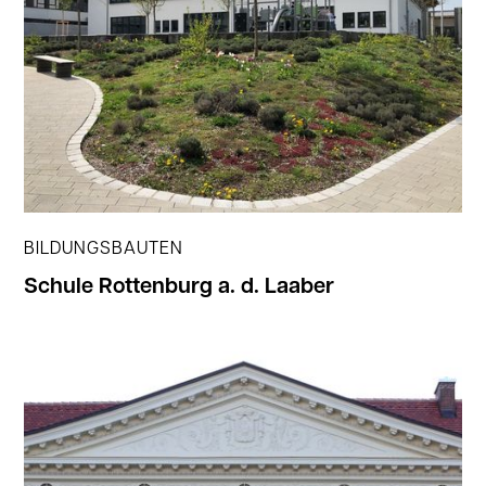
BILDUNGSBAUTEN
Schule Rottenburg a. d. Laaber