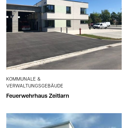
Jetzt ansehen
KOMMUNALE &
VERWALTUNGSGEBÄUDE
Feuerwehrhaus Zeitlarn